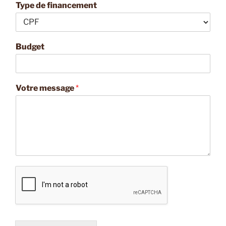
Type de financement
Budget
Votre message
*