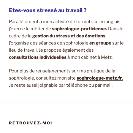
Etes-vous stressé au travail ?
Parallèlement à mon activité de formatrice en anglais,
j’exerce le métier de
sophrologue-praticienne.
Dans le
cadre de la
gestion du stress et des émotions
,
j’organise des séances de sophrologie
en groupe
sur le
lieu de travail. Je propose également des
consultations individuelles
à mon cabinet à Metz.
Pour plus de renseignements sur ma pratique de la
sophrologie, consultez mon site
sophrologue-metz.fr.
Je reste aussi joignable par téléphone ou par mail.
RETROUVEZ-MOI