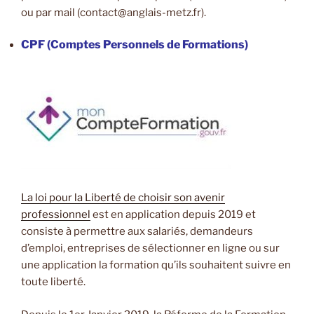
ou par mail (contact@anglais-metz.fr).
CPF (Comptes Personnels de Formations)
La loi pour la Liberté de choisir son avenir
professionnel
est en application depuis 2019 et
consiste à permettre aux salariés, demandeurs
d’emploi, entreprises de sélectionner en ligne ou sur
une application la formation qu’ils souhaitent suivre en
toute liberté.