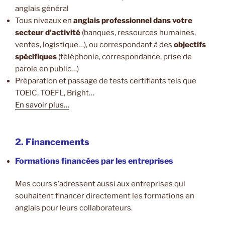
anglais général
Tous niveaux en
anglais professionnel dans votre
secteur d’activité
(banques, ressources humaines,
ventes, logistique…), ou correspondant à des
objectifs
spécifiques
(téléphonie, correspondance, prise de
parole en public…)
Préparation et passage de tests certifiants tels que
TOEIC, TOEFL, Bright…
En savoir plus…
2. Financements
Formations financées par les entreprises
Mes cours s’adressent aussi aux entreprises qui
souhaitent financer directement les formations en
anglais pour leurs collaborateurs.