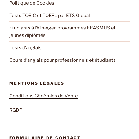
Politique de Cookies
Tests TOEIC et TOEFL par ETS Global
Etudiants à l’étranger, programmes ERASMUS et
jeunes diplômés
Tests d’anglais
Cours d’anglais pour professionnels et étudiants
MENTIONS LÉGALES
Conditions Générales de Vente
RGDP
FORMULAIRE DE CONTACT