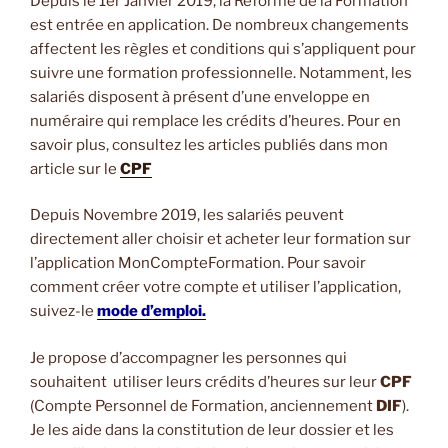
Depuis le 1er Janvier 2019, la Réforme de la Formation
est entrée en application. De nombreux changements
affectent les règles et conditions qui s’appliquent pour
suivre une formation professionnelle. Notamment, les
salariés disposent à présent d’une enveloppe en
numéraire qui remplace les crédits d’heures. Pour en
savoir plus, consultez les articles publiés dans mon
article sur le
CPF
Depuis Novembre 2019, les salariés peuvent
directement aller choisir et acheter leur formation sur
l’application MonCompteFormation. Pour savoir
comment créer votre compte et utiliser l’application,
suivez-le
mode d’emploi.
Je propose d’accompagner les personnes qui
souhaitent utiliser leurs crédits d’heures sur leur
CPF
(Compte Personnel de Formation, anciennement
DIF
).
Je les aide dans la constitution de leur dossier et les