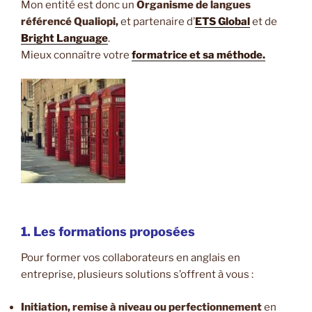
Mon entité est donc un
Organisme de langues
référencé Qualiopi,
et partenaire d’
ETS Global
et de
Bright Language
.
Mieux connaître votre
formatrice et sa méthode.
1. Les formations proposées
Pour former vos collaborateurs en anglais en
entreprise, plusieurs solutions s’offrent à vous :
Initiation, remise à niveau ou perfectionnement
en