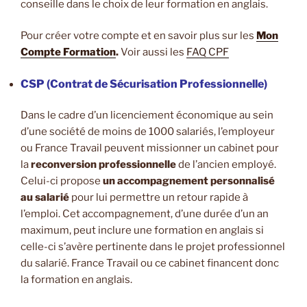
conseille dans le choix de leur formation en anglais.
Pour créer votre compte et en savoir plus sur les
Mon
Compte Formation
.
Voir aussi les
FAQ CPF
CSP (Contrat de Sécurisation Professionnelle)
Dans le cadre d’un licenciement économique au sein
d’une société de moins de 1000 salariés, l’employeur
ou France Travail peuvent missionner un cabinet pour
la
reconversion professionnelle
de l’ancien employé.
Celui-ci propose
un accompagnement personnalisé
au salarié
pour lui permettre un retour rapide à
l’emploi. Cet accompagnement, d’une durée d’un an
maximum, peut inclure une formation en anglais si
celle-ci s’avère pertinente dans le projet professionnel
du salarié. France Travail ou ce cabinet financent donc
la formation en anglais.