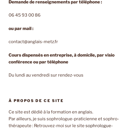
Demande de renseignements par téléphone :
06 45 93 00 86
ou par mail :
contact@anglais-metz.fr
Cours dispensés en entreprise, à domicile, par visio
conférence ou par téléphone
Du lundi au vendredi sur rendez-vous
À PROPOS DE CE SITE
Ce site est dédié à la formation en anglais.
Par ailleurs, je suis sophrologue-praticienne et sophro-
thérapeute : Retrouvez-moi sur le site
sophrologue-