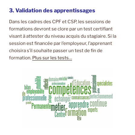
3. Validation des apprentissages
Dans les cadres des CPF et CSP, les sessions de
formations devront se clore par un test certifiant
visant à attester du niveau acquis du stagiaire. Si la
session est financée par l’employeur, l’apprenant
choisira s’il souhaite passer un test de fin de
formation.
Plus sur les tests…