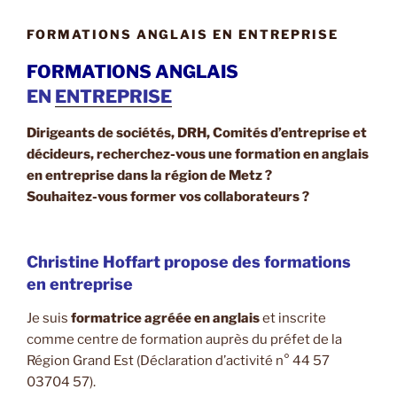
FORMATIONS ANGLAIS EN ENTREPRISE
FORMATIONS ANGLAIS
EN
ENTREPRISE
Dirigeants de sociétés, DRH, Comités d’entreprise et
décideurs, recherchez-vous une formation en anglais
en entreprise dans la région de Metz ?
Souhaitez-vous
former vos collaborateurs ?
Christine Hoffart propose des formations
en entreprise
Je suis
formatrice agréée en anglais
et inscrite
comme centre de formation auprès du préfet de la
Région Grand Est (Déclaration d’activité n° 44 57
03704 57).