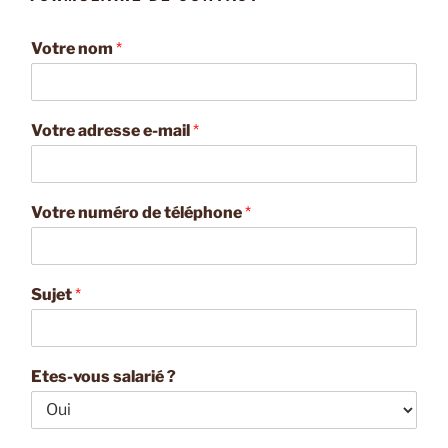
Votre nom
*
Votre adresse e-mail
*
Votre numéro de téléphone
*
Sujet
*
Etes-vous salarié ?