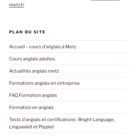
metz.fr
PLAN DU SITE
Accueil – cours d’anglais à Metz
Cours anglais adultes
Actualités anglais metz
Formations anglais en entreprise
FAQ Formation anglais
Formation en anglais
Tests d’anglais et certifications : Bright Language,
Linguaskill et Pipplet